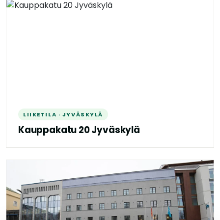
LIIKETILA · JYVÄSKYLÄ
Kauppakatu 20 Jyväskylä