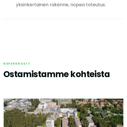
yksinkertainen rakenne, nopea toteutus.
REFERENSSIT
Ostamistamme kohteista