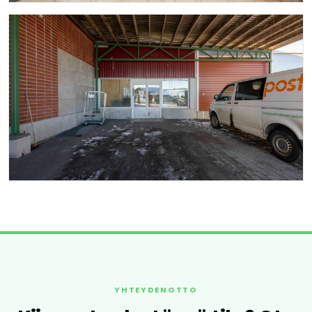
YHTEYDENOTTO