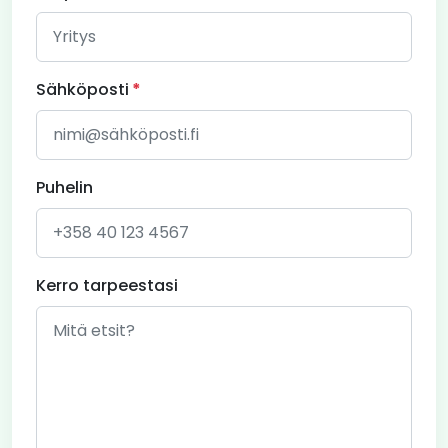
Sähköposti
Puhelin
Kerro tarpeestasi